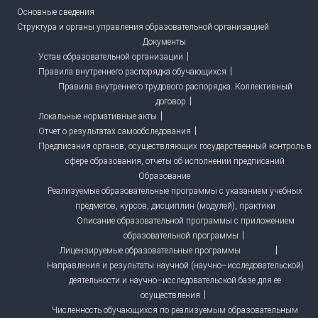
Основные сведения
Структура и органы управления образовательной организацией
Документы
Устав образовательной организации
Правила внутреннего распорядка обучающихся
Правила внутреннего трудового распорядка. Коллективный
договор
Локальные нормативные акты
Отчет о результатах самообследования
Предписания органов, осуществляющих государственный контроль в
сфере образования, отчеты об исполнении предписаний
Образование
Реализуемые образовательные программы с указанием учебных
предметов, курсов, дисциплин (модулей), практики
Описание образовательной программы с приложением
образовательной программы
Лицензируемые образовательные программы
Направления и результаты научной (научно–исследовательской)
деятельности и научно–исследовательской базе для ее
осуществления
Численность обучающихся по реализуемым образовательным