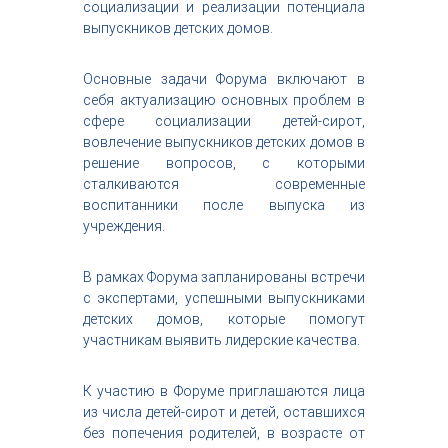
социализации и реализации потенциала
выпускников детских домов.
Основные задачи Форума включают в
себя актуализацию основных проблем в
сфере социализации детей-сирот,
вовлечение выпускников детских домов в
решение вопросов, с которыми
сталкиваются современные
воспитанники после выпуска из
учреждения.
В рамках Форума запланированы встречи
с экспертами, успешными выпускниками
детских домов, которые помогут
участникам выявить лидерские качества.
К участию в Форуме приглашаются лица
из числа детей-сирот и детей, оставшихся
без попечения родителей, в возрасте от