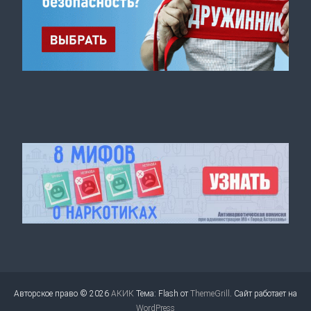
Авторское право © 2026
АКИК
Тема: Flash от
ThemeGrill
. Сайт работает на
WordPress