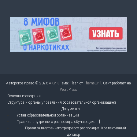
Авторское право © 2026
АКИК
Тема: Flash от
ThemeGrill
. Сайт работает на
WordPress
Основные сведения
Структура и органы управления образовательной организацией
Документы
Устав образовательной организации
Правила внутреннего распорядка обучающихся
Правила внутреннего трудового распорядка. Коллективный
договор