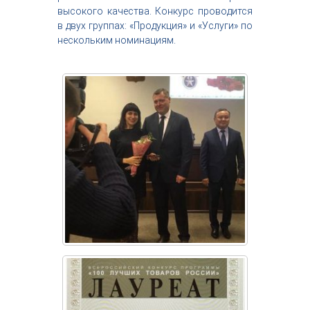
высокого качества. Конкурс проводится
в​ двух группах: «Продукция» и​ «Услуги» по​
нескольким номинациям.