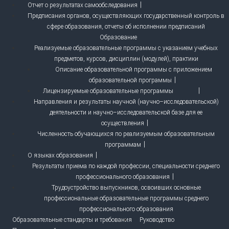
Отчет о результатах самообследования
Предписания органов, осуществляющих государственный контроль в
сфере образования, отчеты об исполнении предписаний
Образование
Реализуемые образовательные программы с указанием учебных
предметов, курсов, дисциплин (модулей), практики
Описание образовательной программы с приложением
образовательной программы
Лицензируемые образовательные программы
Направления и результаты научной (научно–исследовательской)
деятельности и научно–исследовательской базе для ее
осуществления
Численность обучающихся по реализуемым образовательным
программам
О языках образования
Результаты приема по каждой профессии, специальности среднего
профессионального образования
Трудоустройство выпускников, освоивших основные
профессиональные образовательные программы среднего
профессионального образования
Образовательные стандарты и требования
Руководство