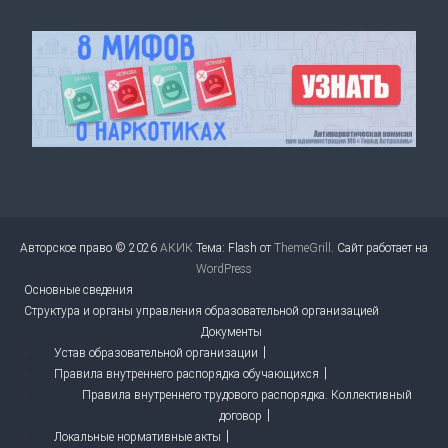
Авторское право © 2026
АКИК
Тема: Flash от
ThemeGrill
. Сайт работает на
WordPress
Основные сведения
Структура и органы управления образовательной организацией
Документы
Устав образовательной организации
Правила внутреннего распорядка обучающихся
Правила внутреннего трудового распорядка. Коллективный
договор
Локальные нормативные акты