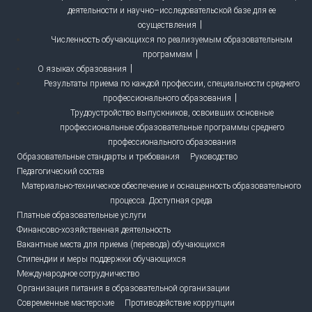
деятельности и научно–исследовательской базе для ее
осуществления
Численность обучающихся по реализуемым образовательным
программам
О языках образования
Результаты приема по каждой профессии, специальности среднего
профессионального образования
Трудоустройство выпускников, освоивших основные
профессиональные образовательные программы среднего
профессионального образования
Образовательные стандарты и требования
Руководство
Педагогический состав
Материально-техническое обеспечение и оснащенность образовательного
процесса. Доступная среда
Платные образовательные услуги
Финансово-хозяйственная деятельность
Вакантные места для приема (перевода) обучающихся
Стипендии и меры поддержки обучающихся
Международное сотрудничество
Организация питания в образовательной организации
Современные мастерские
Противодействие коррупции