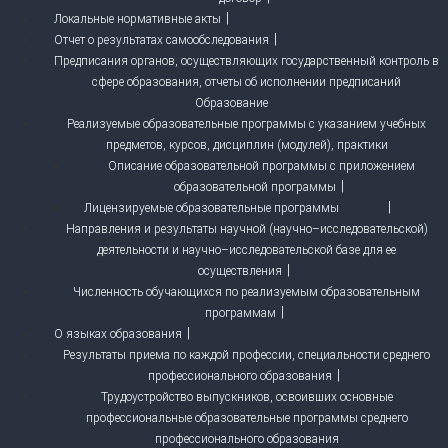
Локальные нормативные акты
Отчет о результатах самообследования
Предписания органов, осуществляющих государственный контроль в
сфере образования, отчеты об исполнении предписаний
Образование
Реализуемые образовательные программы с указанием учебных
предметов, курсов, дисциплин (модулей), практики
Описание образовательной программы с приложением
образовательной программы
Лицензируемые образовательные программы
Направления и результаты научной (научно–исследовательской)
деятельности и научно–исследовательской базе для ее
осуществления
Численность обучающихся по реализуемым образовательным
программам
О языках образования
Результаты приема по каждой профессии, специальности среднего
профессионального образования
Трудоустройство выпускников, освоивших основные
профессиональные образовательные программы среднего
профессионального образования