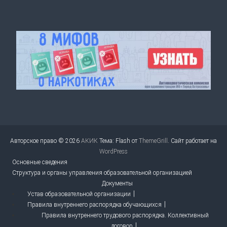
Авторское право © 2026
АКИК
Тема: Flash от
ThemeGrill
. Сайт работает на
WordPress
Основные сведения
Структура и органы управления образовательной организацией
Документы
Устав образовательной организации
Правила внутреннего распорядка обучающихся
Правила внутреннего трудового распорядка. Коллективный
договор