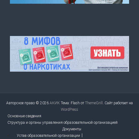
Авторское право © 2026
АКИК
Тема: Flash от
ThemeGrill
. Сайт работает на
WordPress
Основные сведения
Структура и органы управления образовательной организацией
Документы
Устав образовательной организации