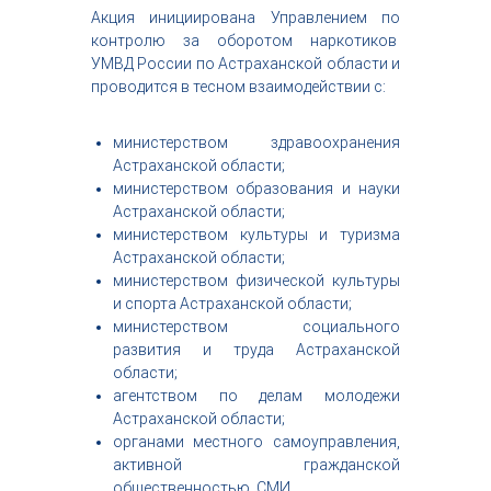
Акция инициирована Управлением по
контролю за оборотом наркотиков
УМВД России по Астраханской области и
проводится в тесном взаимодействии с:
министерством здравоохранения
Астраханской области;
министерством образования и науки
Астраханской области;
министерством культуры и туризма
Астраханской области;
министерством физической культуры
и спорта Астраханской области;
министерством социального
развития и труда Астраханской
области;
агентством по делам молодежи
Астраханской области;
органами местного самоуправления,
активной гражданской
общественностью, СМИ.