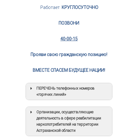
Работает
КРУГЛОСУТОЧНО
ПОЗВОНИ
40-00-15
Прояви свою гражданскую позицию!
ВМЕСТЕ СПАСЕМ БУДУЩЕЕ НАЦИИ!
ПЕРЕЧЕНЬ телефонных номеров
«горячих линий»
Организации, осуществляющие
деятельность в сфере реабилитации
наркопотребителей на территории
Астраханской области