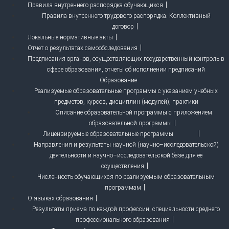
Правила внутреннего распорядка обучающихся
Правила внутреннего трудового распорядка. Коллективный
договор
Локальные нормативные акты
Отчет о результатах самообследования
Предписания органов, осуществляющих государственный контроль в
сфере образования, отчеты об исполнении предписаний
Образование
Реализуемые образовательные программы с указанием учебных
предметов, курсов, дисциплин (модулей), практики
Описание образовательной программы с приложением
образовательной программы
Лицензируемые образовательные программы
Направления и результаты научной (научно–исследовательской)
деятельности и научно–исследовательской базе для ее
осуществления
Численность обучающихся по реализуемым образовательным
программам
О языках образования
Результаты приема по каждой профессии, специальности среднего
профессионального образования