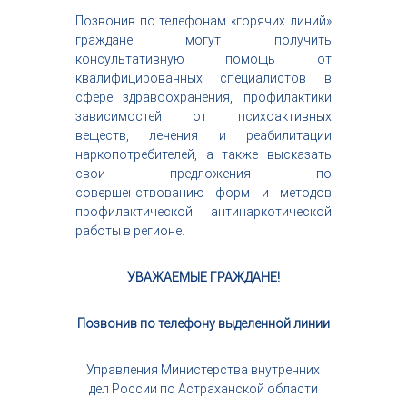
Позвонив по телефонам «горячих линий»
граждане могут получить
консультативную помощь от
квалифицированных специалистов в
сфере здравоохранения, профилактики
зависимостей от психоактивных
веществ, лечения и реабилитации
наркопотребителей, а также высказать
свои предложения по
совершенствованию форм и методов
профилактической антинаркотической
работы в регионе.
УВАЖАЕМЫЕ ГРАЖДАНЕ!
Позвонив по
телефону выделенной линии
Управления Министерства внутренних
дел России по Астраханской области