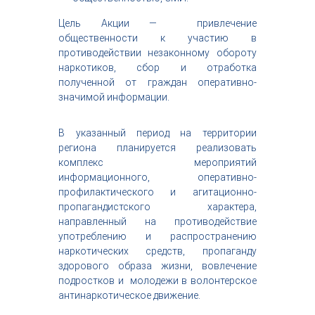
Цель Акции — привлечение
общественности к участию в
противодействии незаконному обороту
наркотиков, сбор и отработка
полученной от граждан оперативно-
значимой информации.
В указанный период на территории
региона планируется реализовать
комплекс мероприятий
информационного, оперативно-
профилактического и агитационно-
пропагандистского характера,
направленный на противодействие
употреблению и распространению
наркотических средств, пропаганду
здорового образа жизни, вовлечение
подростков и молодежи в волонтерское
антинаркотическое движение.