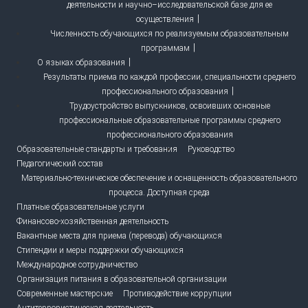
деятельности и научно–исследовательской базе для ее
осуществления
Численность обучающихся по реализуемым образовательным
программам
О языках образования
Результаты приема по каждой профессии, специальности среднего
профессионального образования
Трудоустройство выпускников, освоивших основные
профессиональные образовательные программы среднего
профессионального образования
Образовательные стандарты и требования
Руководство
Педагогический состав
Материально-техническое обеспечение и оснащенность образовательного
процесса. Доступная среда
Платные образовательные услуги
Финансово-хозяйственная деятельность
Вакантные места для приема (перевода) обучающихся
Стипендии и меры поддержки обучающихся
Международное сотрудничество
Организация питания в образовательной организации
Современные мастерские
Противодействие коррупции