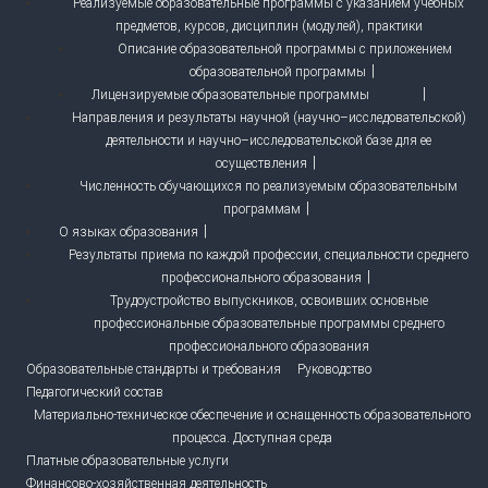
Реализуемые образовательные программы с указанием учебных
предметов, курсов, дисциплин (модулей), практики
Описание образовательной программы с приложением
образовательной программы
Лицензируемые образовательные программы
Направления и результаты научной (научно–исследовательской)
деятельности и научно–исследовательской базе для ее
осуществления
Численность обучающихся по реализуемым образовательным
программам
О языках образования
Результаты приема по каждой профессии, специальности среднего
профессионального образования
Трудоустройство выпускников, освоивших основные
профессиональные образовательные программы среднего
профессионального образования
Образовательные стандарты и требования
Руководство
Педагогический состав
Материально-техническое обеспечение и оснащенность образовательного
процесса. Доступная среда
Платные образовательные услуги
Финансово-хозяйственная деятельность