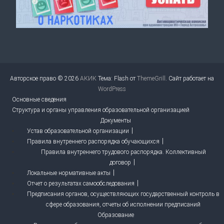
Авторское право © 2026
АКИК
Тема: Flash от
ThemeGrill
. Сайт работает на
WordPress
Основные сведения
Структура и органы управления образовательной организацией
Документы
Устав образовательной организации
Правила внутреннего распорядка обучающихся
Правила внутреннего трудового распорядка. Коллективный
договор
Локальные нормативные акты
Отчет о результатах самообследования
Предписания органов, осуществляющих государственный контроль в
сфере образования, отчеты об исполнении предписаний
Образование