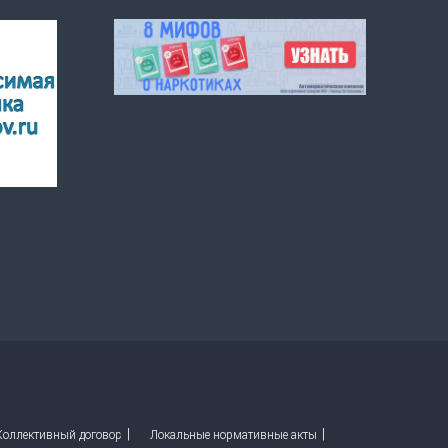
 Коллективный договор
Локальные нормативные акты