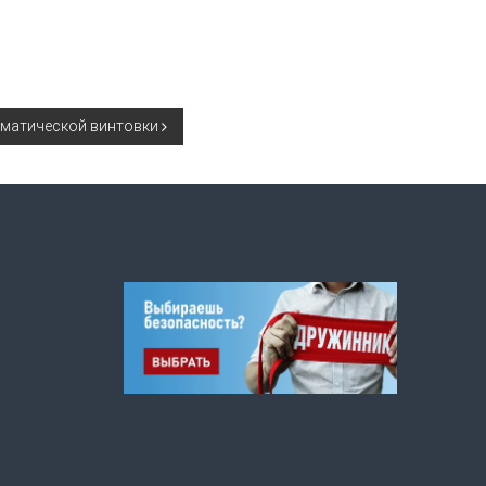
евматической винтовки