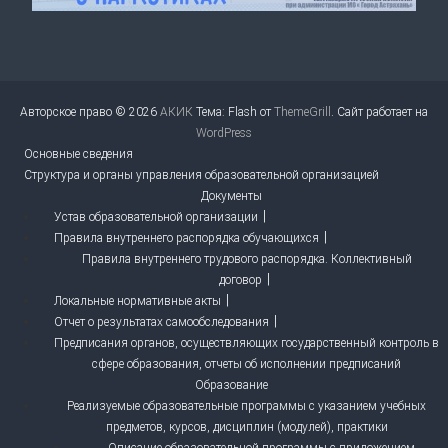
Авторское право © 2026
АКИК
Тема: Flash от
ThemeGrill
. Сайт работает на
WordPress
Основные сведения
Структура и органы управления образовательной организацией
Документы
Устав образовательной организации
Правила внутреннего распорядка обучающихся
Правила внутреннего трудового распорядка. Коллективный
договор
Локальные нормативные акты
Отчет о результатах самообследования
Предписания органов, осуществляющих государственный контроль в
сфере образования, отчеты об исполнении предписаний
Образование
Реализуемые образовательные программы с указанием учебных
предметов, курсов, дисциплин (модулей), практики