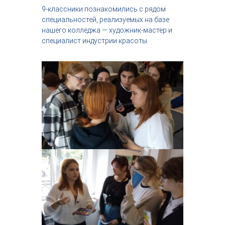
9-классники познакомились с рядом
специальностей, реализуемых на базе
нашего колледжа — художник-мастер и
специалист индустрии красоты.