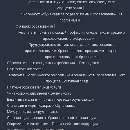
деятельности и научно–исследовательской базе для ее
осуществления
Численность обучающихся по реализуемым образовательным
программам
О языках образования
Результаты приема по каждой профессии, специальности среднего
профессионального образования
Трудоустройство выпускников, освоивших основные
профессиональные образовательные программы среднего
профессионального образования
Образовательные стандарты и требования
Руководство
Педагогический состав
Материально-техническое обеспечение и оснащенность образовательного
процесса. Доступная среда
Платные образовательные услуги
Финансово-хозяйственная деятельность
Вакантные места для приема (перевода) обучающихся
Стипендии и меры поддержки обучающихся
Международное сотрудничество
Организация питания в образовательной организации
Современные мастерские
Противодействие коррупции