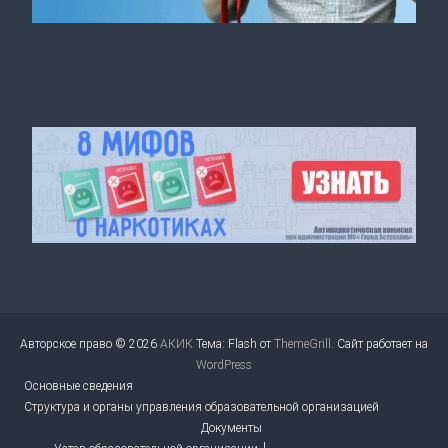
Авторское право © 2026
АКИК
Тема: Flash от
ThemeGrill
. Сайт работает на
WordPress
Основные сведения
Структура и органы управления образовательной организацией
Документы