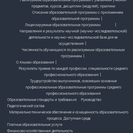
предметов, курсов, дисциплин (модулей), практики
Описание образовательной программы с приложением
образовательной программы
Лицензируемые образовательные программы
Направления и результаты научной (научно–исследовательской)
деятельности и научно–исследовательской базе для ее
осуществления
Численность обучающихся по реализуемым образовательным
программам
О языках образования
Результаты приема по каждой профессии, специальности среднего
профессионального образования
Трудоустройство выпускников, освоивших основные
профессиональные образовательные программы среднего
профессионального образования
Образовательные стандарты и требования
Руководство
Педагогический состав
Материально-техническое обеспечение и оснащенность образовательного
процесса. Доступная среда
Платные образовательные услуги
Финансово-хозяйственная деятельность