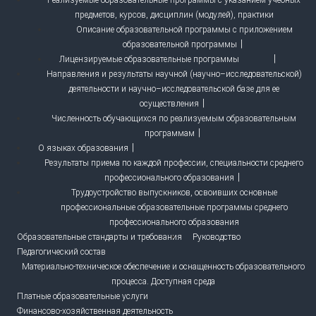
Реализуемые образовательные программы с указанием учебных
предметов, курсов, дисциплин (модулей), практики
Описание образовательной программы с приложением
образовательной программы
Лицензируемые образовательные программы
Направления и результаты научной (научно–исследовательской)
деятельности и научно–исследовательской базе для ее
осуществления
Численность обучающихся по реализуемым образовательным
программам
О языках образования
Результаты приема по каждой профессии, специальности среднего
профессионального образования
Трудоустройство выпускников, освоивших основные
профессиональные образовательные программы среднего
профессионального образования
Образовательные стандарты и требования
Руководство
Педагогический состав
Материально-техническое обеспечение и оснащенность образовательного
процесса. Доступная среда
Платные образовательные услуги
Финансово-хозяйственная деятельность