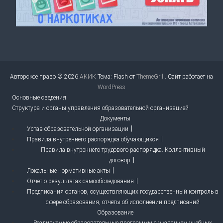
Авторское право © 2026
АКИК
Тема: Flash от
ThemeGrill
. Сайт работает на
WordPress
Основные сведения
Структура и органы управления образовательной организацией
Документы
Устав образовательной организации
Правила внутреннего распорядка обучающихся
Правила внутреннего трудового распорядка. Коллективный
договор
Локальные нормативные акты
Отчет о результатах самообследования
Предписания органов, осуществляющих государственный контроль в
сфере образования, отчеты об исполнении предписаний
Образование