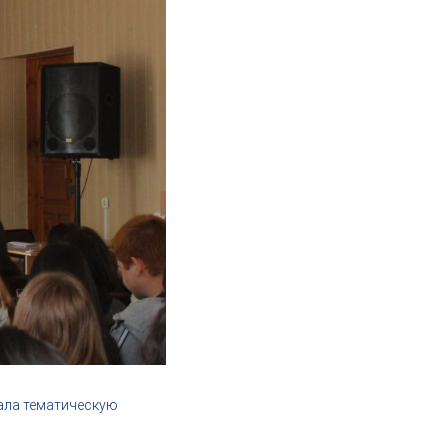
ала тематическую