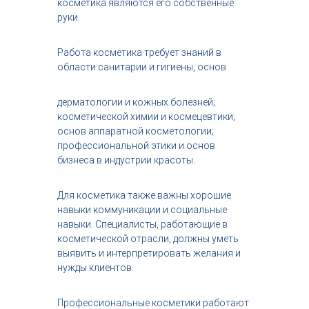
косметика являются его собственные
руки.
Работа косметика требует знаний в
области санитарии и гигиены, основ
дерматологии и кожных болезней;
косметической химии и космецевтики;
основ аппаратной косметологии;
профессиональной этики и основ
бизнеса в индустрии красоты.
Для косметика также важны хорошие
навыки коммуникации и социальные
навыки. Специалисты, работающие в
косметической отрасли, должны уметь
выявить и интерпретировать желания и
нужды клиентов.
Профессиональные косметики работают