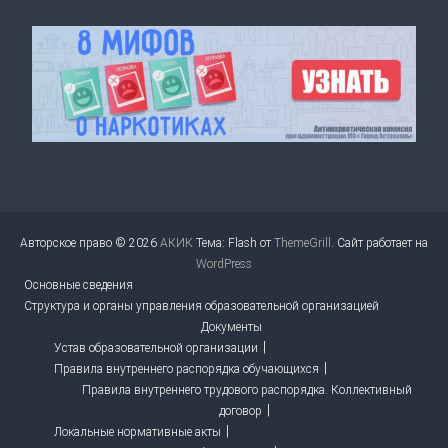
Авторское право © 2026
АКИК
Тема: Flash от
ThemeGrill
. Сайт работает на
WordPress
Основные сведения
Структура и органы управления образовательной организацией
Документы
Устав образовательной организации
Правила внутреннего распорядка обучающихся
Правила внутреннего трудового распорядка. Коллективный
договор
Локальные нормативные акты