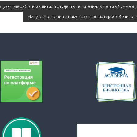
ционные работы защитили студенты по специальности «Коммерци
Минута молчания в память о павших героях Великой