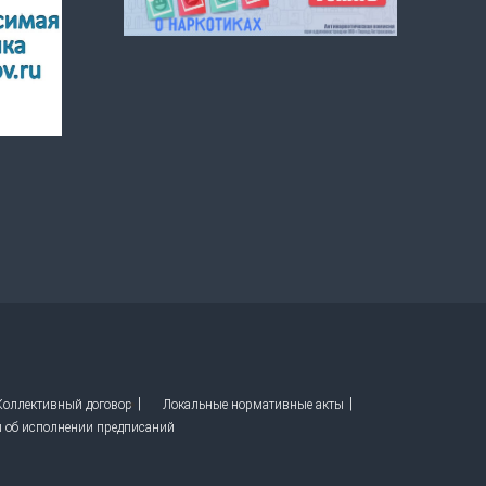
 Коллективный договор
Локальные нормативные акты
ы об исполнении предписаний