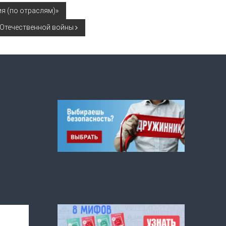
я (по отраслям)»
 Отечественной войны