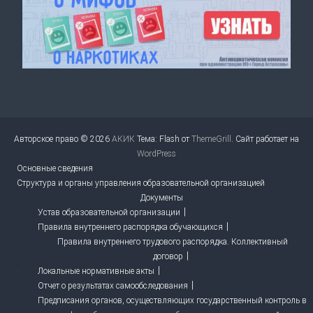
Авторское право © 2026
АКИК
Тема: Flash от
ThemeGrill
. Сайт работает на
WordPress
Основные сведения
Структура и органы управления образовательной организацией
Документы
Устав образовательной организации
Правила внутреннего распорядка обучающихся
Правила внутреннего трудового распорядка. Коллективный
договор
Локальные нормативные акты
Отчет о результатах самообследования
Предписания органов, осуществляющих государственный контроль в