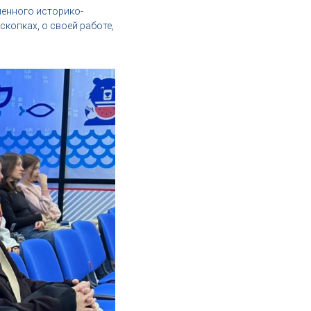
ненного историко-
скопках, о своей работе,