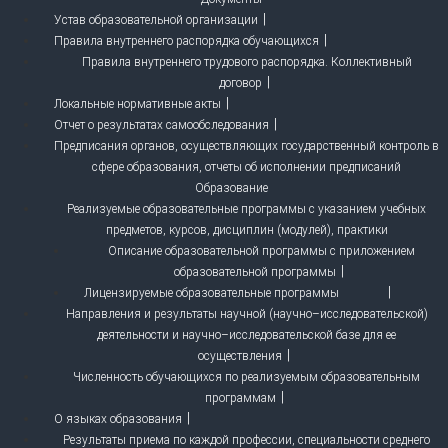
Устав образовательной организации
Правила внутреннего распорядка обучающихся
Правила внутреннего трудового распорядка. Коллективный
договор
Локальные нормативные акты
Отчет о результатах самообследования
Предписания органов, осуществляющих государственный контроль в
сфере образования, отчеты об исполнении предписаний
Образование
Реализуемые образовательные программы с указанием учебных
предметов, курсов, дисциплин (модулей), практики
Описание образовательной программы с приложением
образовательной программы
Лицензируемые образовательные программы
Направления и результаты научной (научно–исследовательской)
деятельности и научно–исследовательской базе для ее
осуществления
Численность обучающихся по реализуемым образовательным
программам
О языках образования
Результаты приема по каждой профессии, специальности среднего