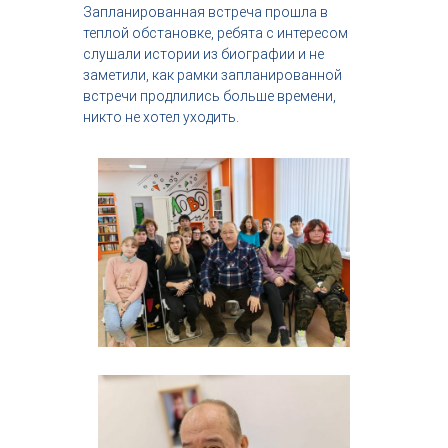
Запланированная встреча прошла в
теплой обстановке, ребята с интересом
слушали истории из биографии и не
заметили, как рамки запланированной
встречи продлились больше времени,
никто не хотел уходить.