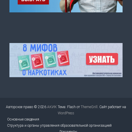
Авторское право © 2026
АКИК
Тема: Flash от
ThemeGrill
. Сайт работает на
WordPress
Основные сведения
Структура и органы управления образовательной организацией
Документы