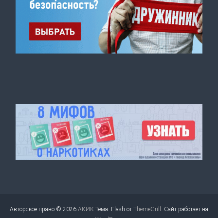
Авторское право © 2026
АКИК
Тема: Flash от
ThemeGrill
. Сайт работает на