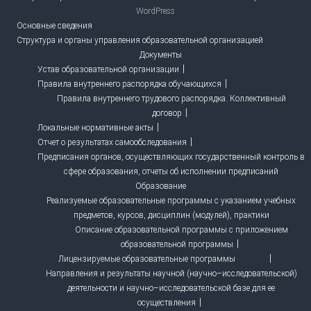
WordPress
Основные сведения
Структура и органы управления образовательной организацией
Документы
Устав образовательной организации
Правила внутреннего распорядка обучающихся
Правила внутреннего трудового распорядка. Коллективный
договор
Локальные нормативные акты
Отчет о результатах самообследования
Предписания органов, осуществляющих государственный контроль в
сфере образования, отчеты об исполнении предписаний
Образование
Реализуемые образовательные программы с указанием учебных
предметов, курсов, дисциплин (модулей), практики
Описание образовательной программы с приложением
образовательной программы
Лицензируемые образовательные программы
Направления и результаты научной (научно–исследовательской)
деятельности и научно–исследовательской базе для ее
осуществления