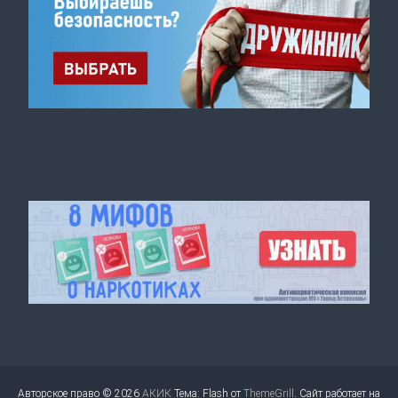
Авторское право © 2026
АКИК
Тема: Flash от
ThemeGrill
. Сайт работает на