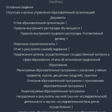
WordPress
Основные сведения
Структура и органы управления образовательной организацией
Документы
Устав образовательной организации
Правила внутреннего распорядка обучающихся
Правила внутреннего трудового распорядка. Коллективный
договор
Локальные нормативные акты
Отчет о результатах самообследования
Предписания органов, осуществляющих государственный контроль в
сфере образования, отчеты об исполнении предписаний
Образование
Реализуемые образовательные программы с указанием учебных
предметов, курсов, дисциплин (модулей), практики
Описание образовательной программы с приложением
образовательной программы
Лицензируемые образовательные программы
Направления и результаты научной (научно–исследовательской)
деятельности и научно–исследовательской базе для ее
осуществления