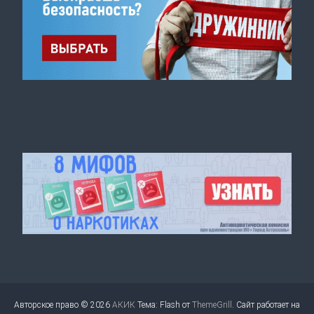
Авторское право © 2026
АКИК
Тема: Flash от
ThemeGrill
. Сайт работает на