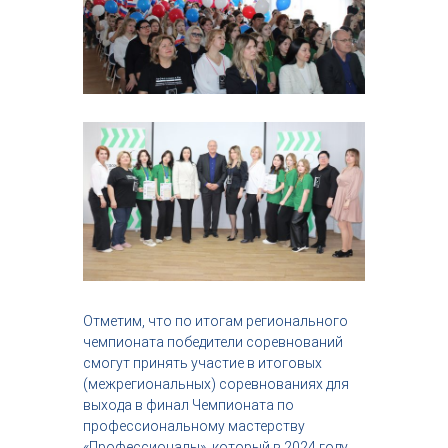
Отметим, что по итогам регионального
чемпионата победители соревнований
смогут принять участие в итоговых
(межрегиональных) соревнованиях для
выхода в финал Чемпионата по
профессиональному мастерству
«Профессионалы», который в 2024 году