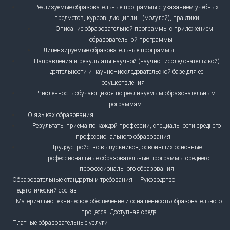
Реализуемые образовательные программы с указанием учебных
предметов, курсов, дисциплин (модулей), практики
Описание образовательной программы с приложением
образовательной программы
Лицензируемые образовательные программы
Направления и результаты научной (научно–исследовательской)
деятельности и научно–исследовательской базе для ее
осуществления
Численность обучающихся по реализуемым образовательным
программам
О языках образования
Результаты приема по каждой профессии, специальности среднего
профессионального образования
Трудоустройство выпускников, освоивших основные
профессиональные образовательные программы среднего
профессионального образования
Образовательные стандарты и требования
Руководство
Педагогический состав
Материально-техническое обеспечение и оснащенность образовательного
процесса. Доступная среда
Платные образовательные услуги