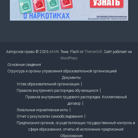
Авторское право © 2026
АКИК
Тема: Flash от
ThemeGrill
. Сайт работает на
WordPress
Основные сведения
Структура и органы управления образовательной организацией
Документы
Устав образовательной организации
Правила внутреннего распорядка обучающихся
Правила внутреннего трудового распорядка. Коллективный
договор
Локальные нормативные акты
Отчет о результатах самообследования
Предписания органов, осуществляющих государственный контроль в
сфере образования, отчеты об исполнении предписаний
Образование