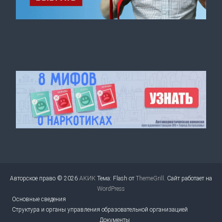
Авторское право © 2026
АКИК
Тема: Flash от
ThemeGrill
. Сайт работает на
WordPress
Основные сведения
Структура и органы управления образовательной организацией
Документы