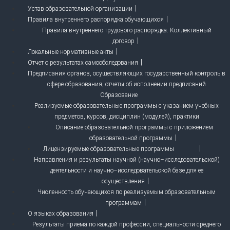
Устав образовательной организации
Правила внутреннего распорядка обучающихся
Правила внутреннего трудового распорядка. Коллективный
договор
Локальные нормативные акты
Отчет о результатах самообследования
Предписания органов, осуществляющих государственный контроль в
сфере образования, отчеты об исполнении предписаний
Образование
Реализуемые образовательные программы с указанием учебных
предметов, курсов, дисциплин (модулей), практики
Описание образовательной программы с приложением
образовательной программы
Лицензируемые образовательные программы
Направления и результаты научной (научно–исследовательской)
деятельности и научно–исследовательской базе для ее
осуществления
Численность обучающихся по реализуемым образовательным
программам
О языках образования
Результаты приема по каждой профессии, специальности среднего