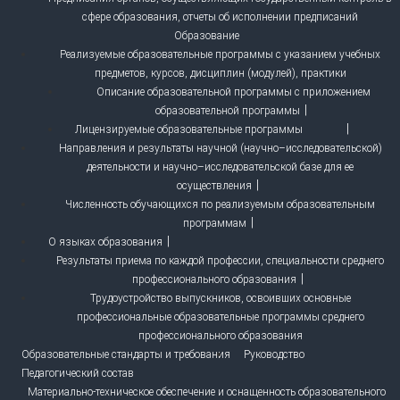
сфере образования, отчеты об исполнении предписаний
Образование
Реализуемые образовательные программы с указанием учебных
предметов, курсов, дисциплин (модулей), практики
Описание образовательной программы с приложением
образовательной программы
Лицензируемые образовательные программы
Направления и результаты научной (научно–исследовательской)
деятельности и научно–исследовательской базе для ее
осуществления
Численность обучающихся по реализуемым образовательным
программам
О языках образования
Результаты приема по каждой профессии, специальности среднего
профессионального образования
Трудоустройство выпускников, освоивших основные
профессиональные образовательные программы среднего
профессионального образования
Образовательные стандарты и требования
Руководство
Педагогический состав
Материально-техническое обеспечение и оснащенность образовательного