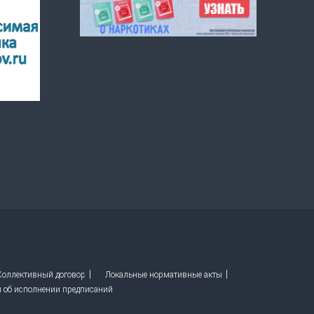
 Коллективный договор
Локальные нормативные акты
ы об исполнении предписаний