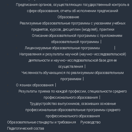
Предписания органов, осуществляющих государственный контроль в
сфере образования, отчеты об исполнении предписаний
Образование
Реализуемые образовательные программы с указанием учебных
предметов, курсов, дисциплин (модулей), практики
Описание образовательной программы с приложением
образовательной программы
Лицензируемые образовательные программы
Направления и результаты научной (научно–исследовательской)
деятельности и научно–исследовательской базе для ее
осуществления
Численность обучающихся по реализуемым образовательным
программам
О языках образования
Результаты приема по каждой профессии, специальности среднего
профессионального образования
Трудоустройство выпускников, освоивших основные
профессиональные образовательные программы среднего
профессионального образования
Образовательные стандарты и требования
Руководство
Педагогический состав