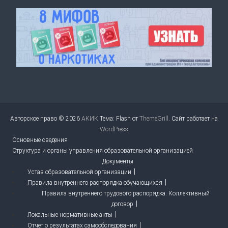
Авторское право © 2026
АКИК
Тема: Flash от
ThemeGrill
. Сайт работает на
WordPress
Основные сведения
Структура и органы управления образовательной организацией
Документы
Устав образовательной организации
Правила внутреннего распорядка обучающихся
Правила внутреннего трудового распорядка. Коллективный
договор
Локальные нормативные акты
Отчет о результатах самообследования