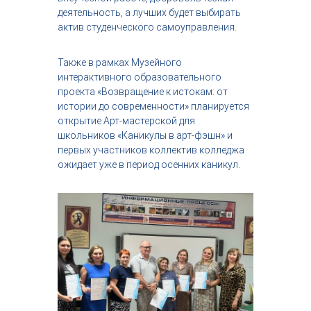
деятельность, а лучших будет выбирать
актив студенческого самоуправления.
Также в рамках Музейного
интерактивного образовательного
проекта «Возвращение к истокам: от
истории до современности» планируется
открытие Арт-мастерской для
школьников «Каникулы в арт-фэшн» и
первых участников коллектив колледжа
ожидает уже в период осенних каникул.