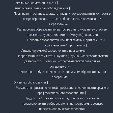
Локальные нормативные акты
Отчет о результатах самообследования
Предписания органов, осуществляющих государственный контроль в
сфере образования, отчеты об исполнении предписаний
Образование
Реализуемые образовательные программы с указанием учебных
предметов, курсов, дисциплин (модулей), практики
Описание образовательной программы с приложением
образовательной программы
Лицензируемые образовательные программы
Направления и результаты научной (научно–исследовательской)
деятельности и научно–исследовательской базе для ее
осуществления
Численность обучающихся по реализуемым образовательным
программам
О языках образования
Результаты приема по каждой профессии, специальности среднего
профессионального образования
Трудоустройство выпускников, освоивших основные
профессиональные образовательные программы среднего
профессионального образования