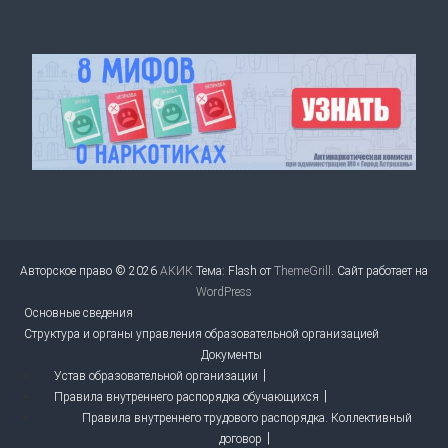
Авторское право © 2026
АКИК
Тема: Flash от
ThemeGrill
. Сайт работает на
WordPress
Основные сведения
Структура и органы управления образовательной организацией
Документы
Устав образовательной организации
Правила внутреннего распорядка обучающихся
Правила внутреннего трудового распорядка. Коллективный
договор