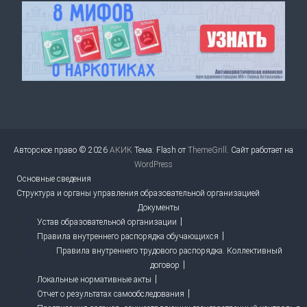
Авторское право © 2026
АКИК
Тема: Flash от
ThemeGrill
. Сайт работает на
WordPress
Основные сведения
Структура и органы управления образовательной организацией
Документы
Устав образовательной организации
Правила внутреннего распорядка обучающихся
Правила внутреннего трудового распорядка. Коллективный
договор
Локальные нормативные акты
Отчет о результатах самообследования