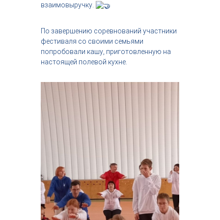
взаимовыручку.
По завершению соревнований участники
фестиваля со своими семьями
попробовали кашу, приготовленную на
настоящей полевой кухне.