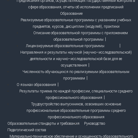
Предписания органов, осуществляющих государственный контроль в
сфере образования, отчеты об исполнении предписаний
Образование
Реализуемые образовательные программы с указанием учебных
предметов, курсов, дисциплин (модулей), практики
Описание образовательной программы с приложением
образовательной программы
Лицензируемые образовательные программы
Направления и результаты научной (научно–исследовательской)
деятельности и научно–исследовательской базе для ее
осуществления
Численность обучающихся по реализуемым образовательным
программам
О языках образования
Результаты приема по каждой профессии, специальности среднего
профессионального образования
Трудоустройство выпускников, освоивших основные
профессиональные образовательные программы среднего
профессионального образования
Образовательные стандарты и требования
Руководство
Педагогический состав
Материально-техническое обеспечение и оснащенность образовательного