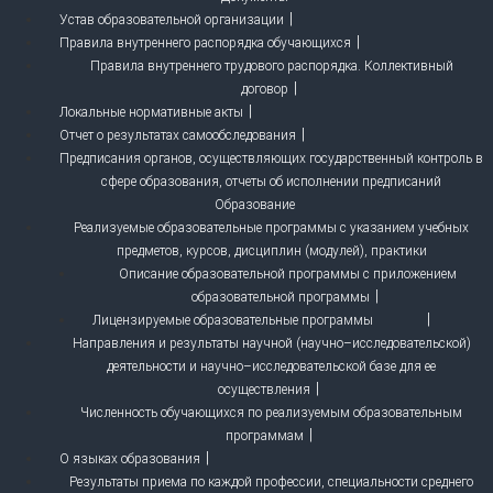
Устав образовательной организации
Правила внутреннего распорядка обучающихся
Правила внутреннего трудового распорядка. Коллективный
договор
Локальные нормативные акты
Отчет о результатах самообследования
Предписания органов, осуществляющих государственный контроль в
сфере образования, отчеты об исполнении предписаний
Образование
Реализуемые образовательные программы с указанием учебных
предметов, курсов, дисциплин (модулей), практики
Описание образовательной программы с приложением
образовательной программы
Лицензируемые образовательные программы
Направления и результаты научной (научно–исследовательской)
деятельности и научно–исследовательской базе для ее
осуществления
Численность обучающихся по реализуемым образовательным
программам
О языках образования
Результаты приема по каждой профессии, специальности среднего