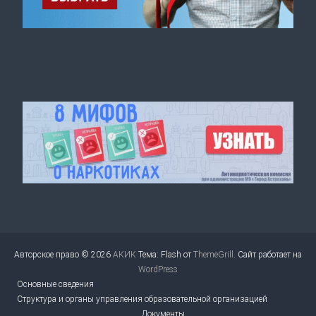
Авторское право © 2026
АКИК
Тема: Flash от
ThemeGrill
. Сайт работает на
WordPress
Основные сведения
Структура и органы управления образовательной организацией
Документы