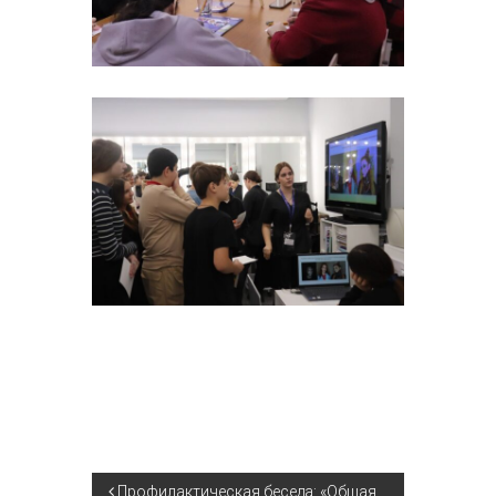
Профилактическая беседа: «Общая