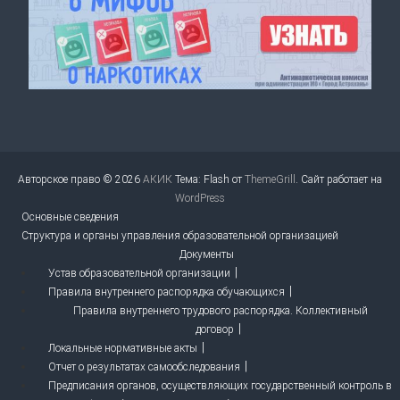
Авторское право © 2026
АКИК
Тема: Flash от
ThemeGrill
. Сайт работает на
WordPress
Основные сведения
Структура и органы управления образовательной организацией
Документы
Устав образовательной организации
Правила внутреннего распорядка обучающихся
Правила внутреннего трудового распорядка. Коллективный
договор
Локальные нормативные акты
Отчет о результатах самообследования
Предписания органов, осуществляющих государственный контроль в