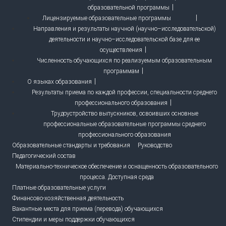
образовательной программы
Лицензируемые образовательные программы
Направления и результаты научной (научно–исследовательской)
деятельности и научно–исследовательской базе для ее
осуществления
Численность обучающихся по реализуемым образовательным
программам
О языках образования
Результаты приема по каждой профессии, специальности среднего
профессионального образования
Трудоустройство выпускников, освоивших основные
профессиональные образовательные программы среднего
профессионального образования
Образовательные стандарты и требования
Руководство
Педагогический состав
Материально-техническое обеспечение и оснащенность образовательного
процесса. Доступная среда
Платные образовательные услуги
Финансово-хозяйственная деятельность
Вакантные места для приема (перевода) обучающихся
Стипендии и меры поддержки обучающихся