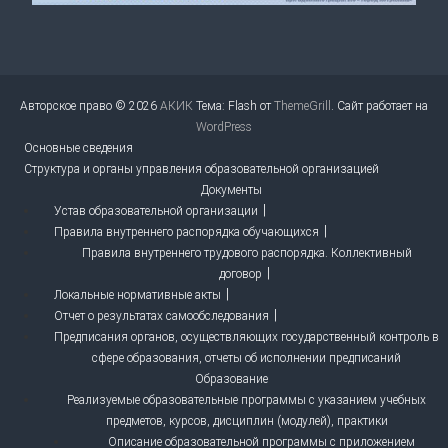
Авторское право © 2026
АКИК
Тема: Flash от
ThemeGrill
. Сайт работает на
WordPress
Основные сведения
Структура и органы управления образовательной организацией
Документы
Устав образовательной организации
Правила внутреннего распорядка обучающихся
Правила внутреннего трудового распорядка. Коллективный
договор
Локальные нормативные акты
Отчет о результатах самообследования
Предписания органов, осуществляющих государственный контроль в
сфере образования, отчеты об исполнении предписаний
Образование
Реализуемые образовательные программы с указанием учебных
предметов, курсов, дисциплин (модулей), практики
Описание образовательной программы с приложением