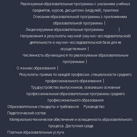
Реализуемые образовательные программы с указанием учебных
предметов, курсов, дисциплин (модулей), практики
Описание образовательной программы с приложением
образовательной программы
Лицензируемые образовательные программы
Направления и результаты научной (научно–исследовательской)
деятельности и научно–исследовательской базе для ее
осуществления
Численность обучающихся по реализуемым образовательным
программам
О языках образования
Результаты приема по каждой профессии, специальности среднего
профессионального образования
Трудоустройство выпускников, освоивших основные
профессиональные образовательные программы среднего
профессионального образования
Образовательные стандарты и требования
Руководство
Педагогический состав
Материально-техническое обеспечение и оснащенность образовательного
процесса. Доступная среда
Платные образовательные услуги