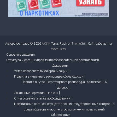
Авторское право © 2026
АКИК
Тема: Flash от
ThemeGrill
. Сайт работает на
WordPress
Основные сведения
Структура и органы управления образовательной организацией
Документы
Устав образовательной организации
Правила внутреннего распорядка обучающихся
Правила внутреннего трудового распорядка. Коллективный
договор
Локальные нормативные акты
Отчет о результатах самообследования
Предписания органов, осуществляющих государственный контроль в
сфере образования, отчеты об исполнении предписаний
Образование