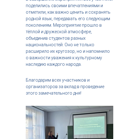
поделились своими впечатлениями и
отметили, как важно ценить и сохранять
родной язык, передавать его следующим
поколениям. Мероприятие прошло в
тёплой и дружеской атмосфере,
объединив студентов разных
национальностей. Оно не только
расширило их кругозор, но и напомнило
о важности уважения к культурному
наследию каждого народа.
Благодарим всех участников и
организаторов за вклад в проведение
этого замечательного дня!