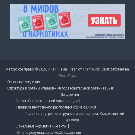
Авторское право © 2026
АКИК
Тема: Flash от
ThemeGrill
. Сайт работает на
WordPress
Основные сведения
Структура и органы управления образовательной организацией
Документы
Устав образовательной организации
Правила внутреннего распорядка обучающихся
Правила внутреннего трудового распорядка. Коллективный
договор
Локальные нормативные акты
Отчет о результатах самообследования