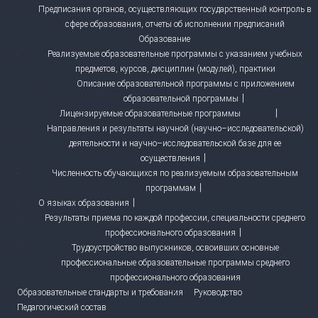
Предписания органов, осуществляющих государственный контроль в
сфере образования, отчеты об исполнении предписаний
Образование
Реализуемые образовательные программы с указанием учебных
предметов, курсов, дисциплин (модулей), практики
Описание образовательной программы с приложением
образовательной программы
Лицензируемые образовательные программы
Направления и результаты научной (научно–исследовательской)
деятельности и научно–исследовательской базе для ее
осуществления
Численность обучающихся по реализуемым образовательным
программам
О языках образования
Результаты приема по каждой профессии, специальности среднего
профессионального образования
Трудоустройство выпускников, освоивших основные
профессиональные образовательные программы среднего
профессионального образования
Образовательные стандарты и требования
Руководство
Педагогический состав