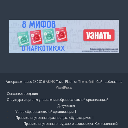
Авторское право © 2026
АКИК
Тема: Flash от
ThemeGrill
. Сайт работает на
WordPress
Основные сведения
Структура и органы управления образовательной организацией
Документы
Устав образовательной организации
Правила внутреннего распорядка обучающихся
Правила внутреннего трудового распорядка. Коллективный