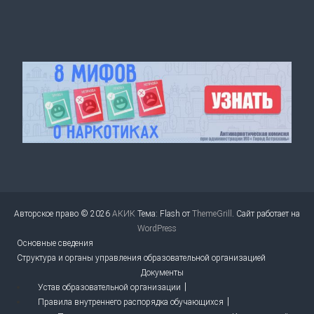
Авторское право © 2026
АКИК
Тема: Flash от
ThemeGrill
. Сайт работает на
WordPress
Основные сведения
Структура и органы управления образовательной организацией
Документы
Устав образовательной организации
Правила внутреннего распорядка обучающихся