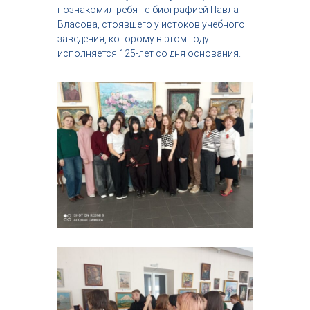
познакомил ребят с биографией Павла
Власова, стоявшего у истоков учебного
заведения, которому в этом году
исполняется 125-лет со дня основания.