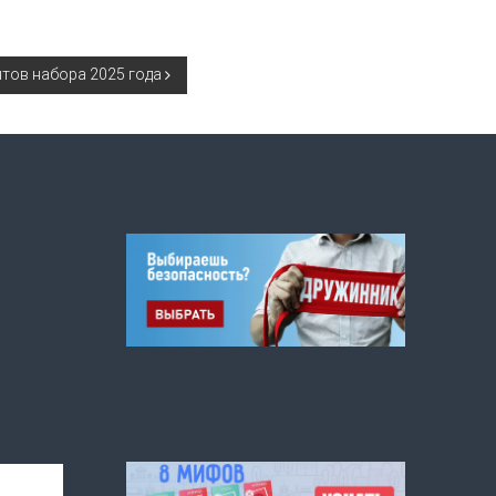
нтов набора 2025 года