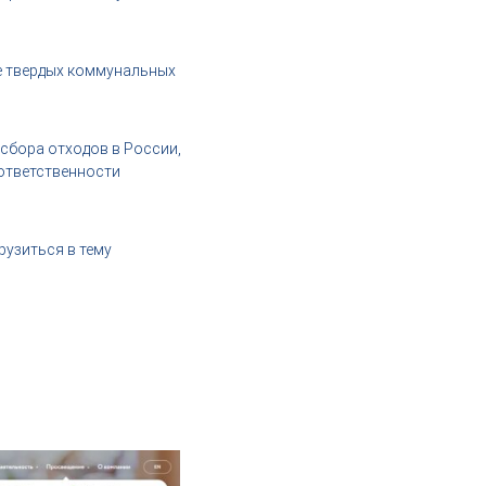
е твердых коммунальных
 сбора отходов в России,
 ответственности
рузиться в тему