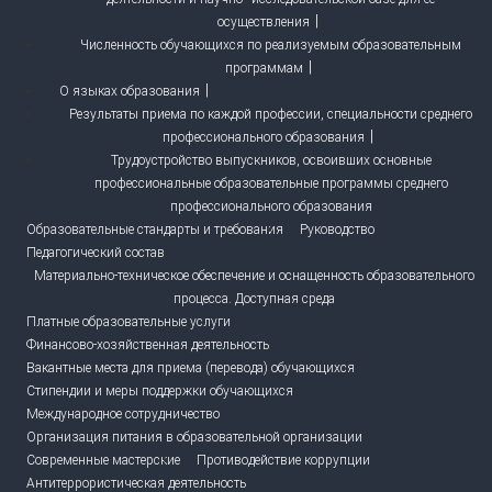
осуществления
Численность обучающихся по реализуемым образовательным
программам
О языках образования
Результаты приема по каждой профессии, специальности среднего
профессионального образования
Трудоустройство выпускников, освоивших основные
профессиональные образовательные программы среднего
профессионального образования
Образовательные стандарты и требования
Руководство
Педагогический состав
Материально-техническое обеспечение и оснащенность образовательного
процесса. Доступная среда
Платные образовательные услуги
Финансово-хозяйственная деятельность
Вакантные места для приема (перевода) обучающихся
Стипендии и меры поддержки обучающихся
Международное сотрудничество
Организация питания в образовательной организации
Современные мастерские
Противодействие коррупции
Антитеррористическая деятельность