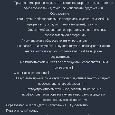
Предписания органов, осуществляющих государственный контроль в
сфере образования, отчеты об исполнении предписаний
Образование
Реализуемые образовательные программы с указанием учебных
предметов, курсов, дисциплин (модулей), практики
Описание образовательной программы с приложением
образовательной программы
Лицензируемые образовательные программы
Направления и результаты научной (научно–исследовательской)
деятельности и научно–исследовательской базе для ее
осуществления
Численность обучающихся по реализуемым образовательным
программам
О языках образования
Результаты приема по каждой профессии, специальности среднего
профессионального образования
Трудоустройство выпускников, освоивших основные
профессиональные образовательные программы среднего
профессионального образования
Образовательные стандарты и требования
Руководство
Педагогический состав