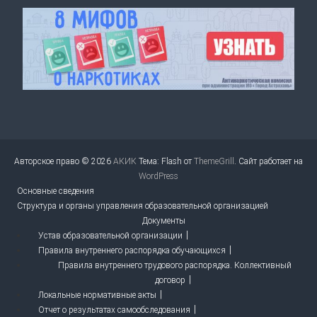
Авторское право © 2026
АКИК
Тема: Flash от
ThemeGrill
. Сайт работает на
WordPress
Основные сведения
Структура и органы управления образовательной организацией
Документы
Устав образовательной организации
Правила внутреннего распорядка обучающихся
Правила внутреннего трудового распорядка. Коллективный
договор
Локальные нормативные акты
Отчет о результатах самообследования