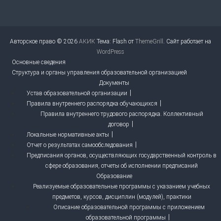
Авторское право © 2026
АКИК
Тема: Flash от
ThemeGrill
. Сайт работает на
WordPress
Основные сведения
Структура и органы управления образовательной организацией
Документы
Устав образовательной организации
Правила внутреннего распорядка обучающихся
Правила внутреннего трудового распорядка. Коллективный
договор
Локальные нормативные акты
Отчет о результатах самообследования
Предписания органов, осуществляющих государственный контроль в
сфере образования, отчеты об исполнении предписаний
Образование
Реализуемые образовательные программы с указанием учебных
предметов, курсов, дисциплин (модулей), практики
Описание образовательной программы с приложением
образовательной программы