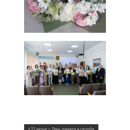
22 июня — День памяти и скорби