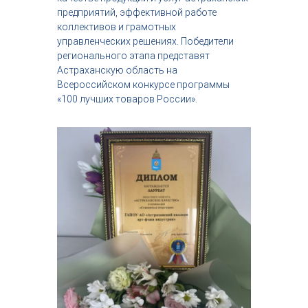
предприятий, эффективной работе
коллективов и грамотных
управленческих решениях. Победители
регионального этапа представят
Астраханскую область на
Всероссийском конкурсе программы
«100 лучших товаров России».