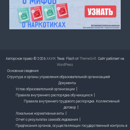
Авторское право © 2026
АКИК
Тема: Flash от
ThemeGrill
. Сайт работает на
WordPress
Основные сведения
Структура и органы управления образовательной организацией
Документы
Устав образовательной организации
Правила внутреннего распорядка обучающихся
Правила внутреннего трудового распорядка. Коллективный
договор
Локальные нормативные акты
Отчет о результатах самообследования
Предписания органов, осуществляющих государственный контроль в