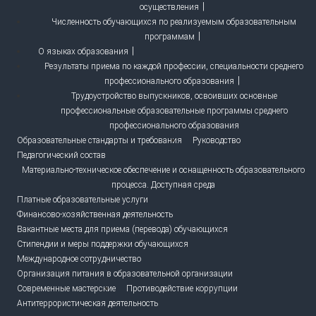
осуществления
Численность обучающихся по реализуемым образовательным
программам
О языках образования
Результаты приема по каждой профессии, специальности среднего
профессионального образования
Трудоустройство выпускников, освоивших основные
профессиональные образовательные программы среднего
профессионального образования
Образовательные стандарты и требования
Руководство
Педагогический состав
Материально-техническое обеспечение и оснащенность образовательного
процесса. Доступная среда
Платные образовательные услуги
Финансово-хозяйственная деятельность
Вакантные места для приема (перевода) обучающихся
Стипендии и меры поддержки обучающихся
Международное сотрудничество
Организация питания в образовательной организации
Современные мастерские
Противодействие коррупции
Антитеррористическая деятельность