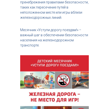
пренебрежения правилами безопасности,
таких как пересечение путей в
неположенном месте или игры вблизи
железнодорожных линий.
Месячник «Уступи дорогу поездам!» –
важный шаг в обеспечении безопасности
населения на железнодорожном
транспорте.