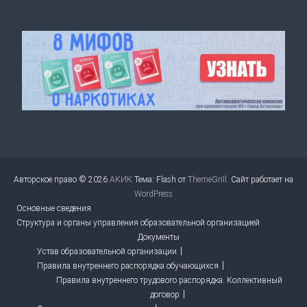
Авторское право © 2026
АКИК
Тема: Flash от
ThemeGrill
. Сайт работает на
WordPress
Основные сведения
Структура и органы управления образовательной организацией
Документы
Устав образовательной организации
Правила внутреннего распорядка обучающихся
Правила внутреннего трудового распорядка. Коллективный
договор