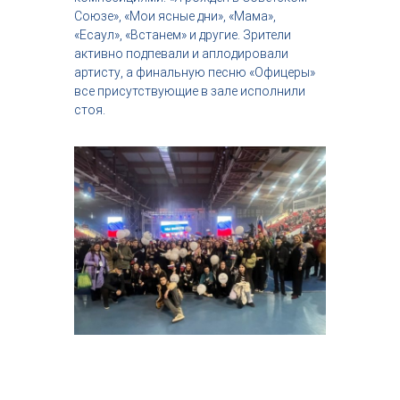
Союзе», «Мои ясные дни», «Мама»,
«Есаул», «Встанем» и другие. Зрители
активно подпевали и аплодировали
артисту, а финальную песню «Офицеры»
все присутствующие в зале исполнили
стоя.