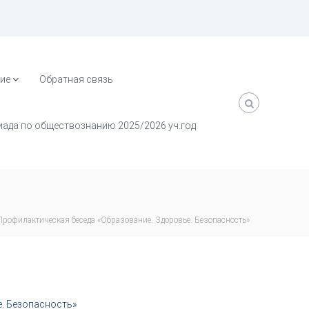
ие
Обратная связь
ада по обществознанию 2025/2026 уч.год
Профилактическая беседа «Образование. Здоровье. Безопасность»
. Безопасность»